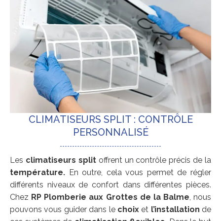
CLIMATISEURS SPLIT : CONTRÔLE
PERSONNALISÉ
Les
climatiseurs split
offrent un contrôle précis de la
température.
En outre, cela vous permet de régler
différents niveaux de confort dans différentes pièces.
Chez
RP Plomberie aux Grottes de la Balme
, nous
pouvons vous guider dans le
choix
et
l’installation
de