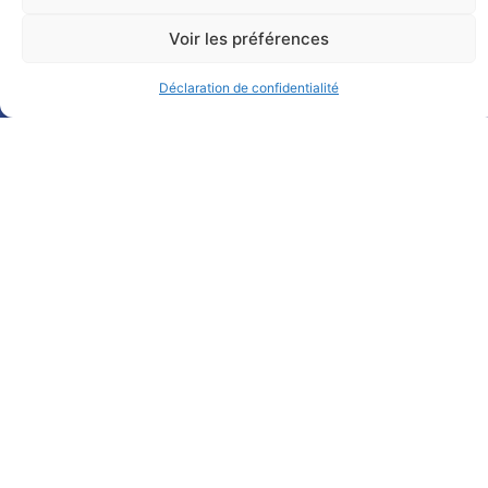
Voir les préférences
Déclaration de confidentialité