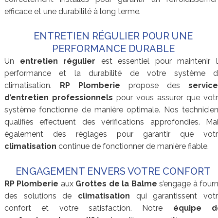
efficace et une durabilité à long terme.
ENTRETIEN RÉGULIER POUR UNE
PERFORMANCE DURABLE
Un
entretien régulier
est essentiel pour maintenir 
performance et la durabilité de votre système d
climatisation.
RP Plomberie
propose des
servic
d’entretien professionnels
pour vous assurer que vot
système fonctionne de manière optimale. Nos technicie
qualifiés effectuent des vérifications approfondies. Ma
également des réglages pour garantir que votr
climatisation
continue de fonctionner de manière fiable.
ENGAGEMENT ENVERS VOTRE CONFORT
RP Plomberie
aux
Grottes de la Balme
s’engage à fourn
des solutions de
climatisation
qui garantissent vot
confort et votre satisfaction. Notre
équipe d