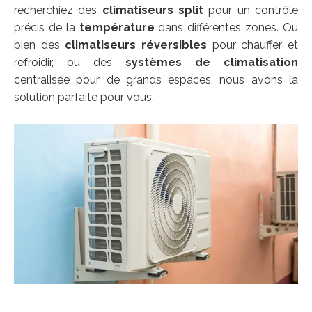
recherchiez des
climatiseurs split
pour un contrôle
précis de la
température
dans différentes zones. Ou
bien des
climatiseurs réversibles
pour chauffer et
refroidir, ou des
systèmes de climatisation
centralisée pour de grands espaces, nous avons la
solution parfaite pour vous.